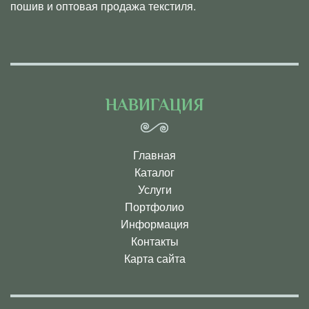
пошив и оптовая продажа текстиля.
НАВИГАЦИЯ
Главная
Каталог
Услуги
Портфолио
Информация
Контакты
Карта сайта