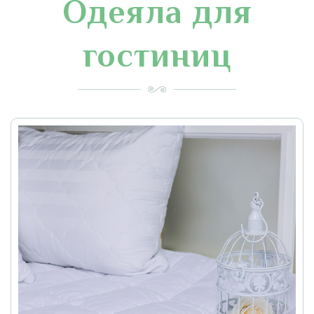
Одеяла для
гостиниц