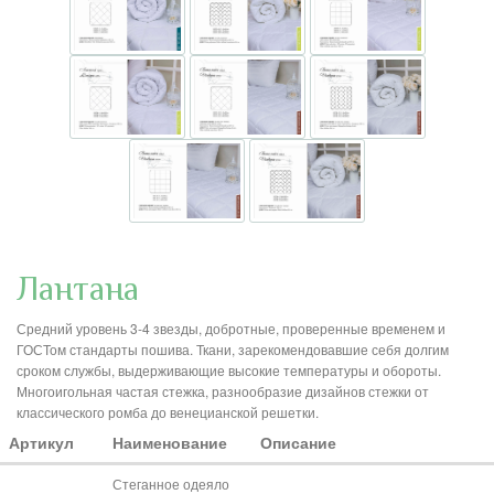
Лантана
Средний уровень 3-4 звезды, добротные, проверенные временем и
ГОСТом стандарты пошива. Ткани, зарекомендовавшие себя долгим
сроком службы, выдерживающие высокие температуры и обороты.
Многоигольная частая стежка, разнообразие дизайнов стежки от
классического ромба до венецианской решетки.
Артикул
Наименование
Описание
Стеганное одеяло