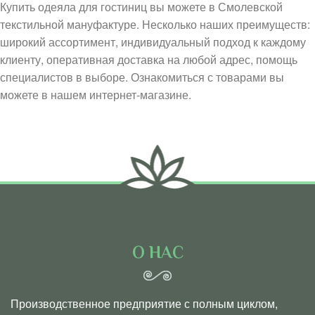
Купить одеяла для гостиниц вы можете в Смолевской
текстильной мануфактуре. Несколько наших преимуществ:
широкий ассортимент, индивидуальный подход к каждому
клиенту, оперативная доставка на любой адрес, помощь
специалистов в выборе. Ознакомиться с товарами вы
можете в нашем интернет-магазине.
О НАС
Производственное предприятие с полным циклом,