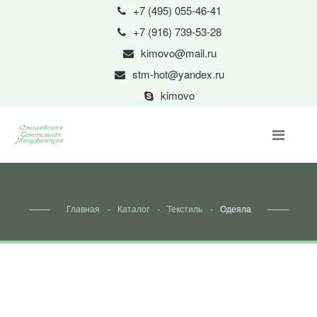
+7 (495) 055-46-41
+7 (916) 739-53-28
kimovo@mail.ru
stm-hot@yandex.ru
kimovo
Главная
Каталог
Текстиль
Одеяла