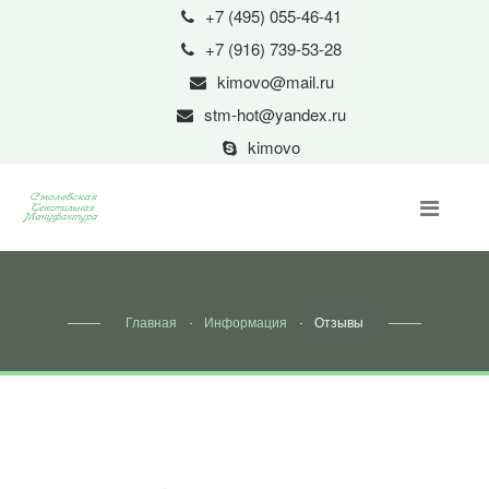
+7 (495) 055-46-41
+7 (916) 739-53-28
kimovo@mail.ru
stm-hot@yandex.ru
kimovo
Главная
Информация
Отзывы