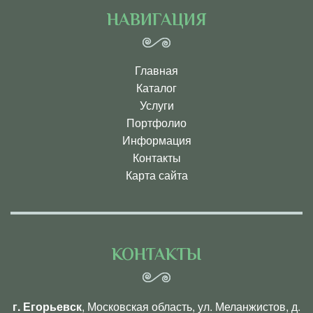
НАВИГАЦИЯ
Главная
Каталог
Услуги
Портфолио
Информация
Контакты
Карта сайта
КОНТАКТЫ
г. Егорьевск
, Московская область, ул. Меланжистов, д.