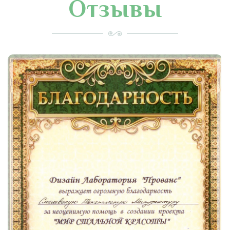
Отзывы