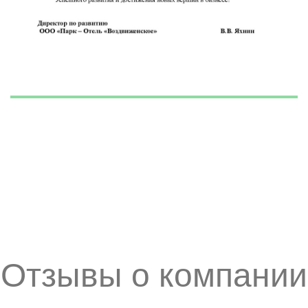
Отзывы о компании