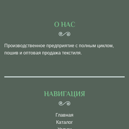
О НАС
Производственное предприятие с полным циклом,
пошив и оптовая продажа текстиля.
НАВИГАЦИЯ
Главная
Каталог